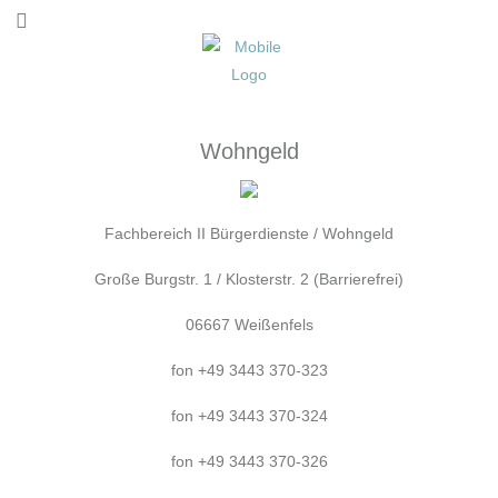
Wohngeld
Fachbereich II Bürgerdienste / Wohngeld
Große Burgstr. 1 / Klosterstr. 2 (Barrierefrei)
06667 Weißenfels
fon +49 3443 370-323
fon +49 3443 370-324
fon +49 3443 370-326