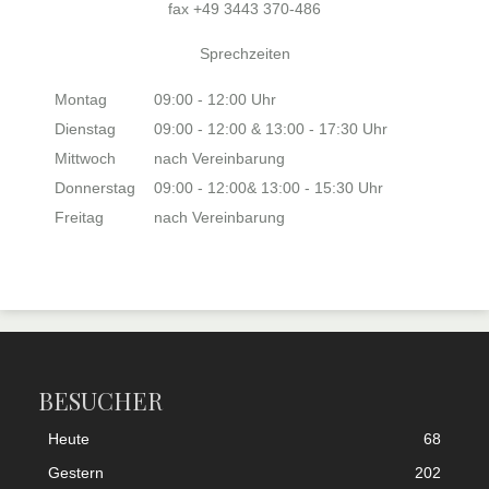
fax +49 3443 370-486
Sprechzeiten
Montag
09:00 - 12:00 Uhr
Dienstag
09:00 - 12:00 & 13:00 - 17:30 Uhr
Mittwoch
nach Vereinbarung
Donnerstag
09:00 - 12:00& 13:00 - 15:30 Uhr
Freitag
nach Vereinbarung
BESUCHER
Heute
68
Gestern
202